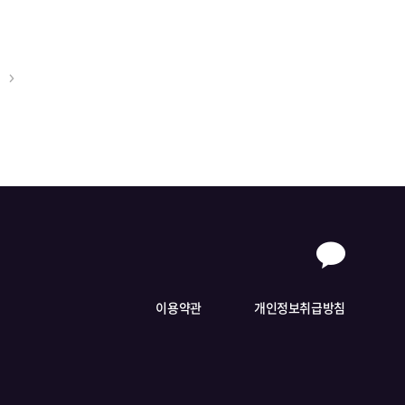
이용약관
개인정보취급방침