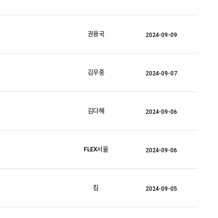
권용국
2024-09-09
김우중
2024-09-07
김다혜
2024-09-06
FLEX서울
2024-09-06
킴
2024-09-05