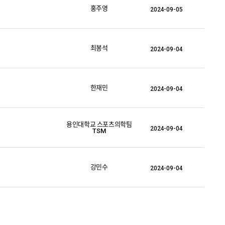
홍주영
2024-09-05
최봉석
2024-09-04
한재민
2024-09-04
용인대학교 스포츠의학팀
2024-09-04
TSM
강민수
2024-09-04