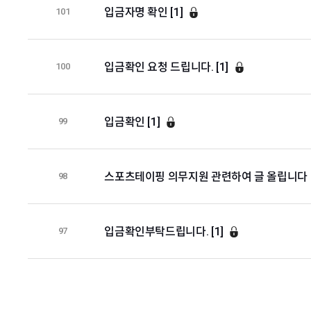
입금자명 확인 [1]
101
입금확인 요청 드립니다. [1]
100
입금확인 [1]
99
스포츠테이핑 의무지원 관련하여 글 올립니다
98
입금확인부탁드립니다. [1]
97